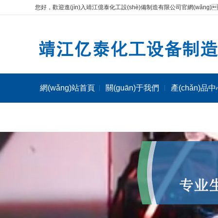
您好，歡迎進(jìn)入靖江億泰化工設(shè)備制造有限公司官網(wǎng)
網(wǎng)站首頁
關(guān)于我們
產(chǎn)品
(yè)