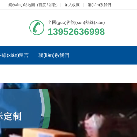
網(wǎng)站地圖
（
百度
/
谷歌
）
加入收藏
聯(lián)系我們
全國(guó)咨詢(xún)熱線(xiàn)
13952636998
在線(xiàn)留言
聯(lián)系我們